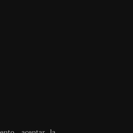
nto, aceptar la