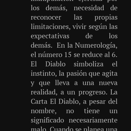
los demás, necesidad de
reconocer las propias
limitaciones, vivir según las
expectativas de los
demás. En la Numerología,
el número 15 se reduce al 6.
El Diablo simboliza el
instinto, la pasión que agita
y que lleva a una nueva
realidad, a un progreso.
La
Carta El Diablo, a pesar del
nombre, no tiene un
significado necesariamente
malo. Cuando se planea una