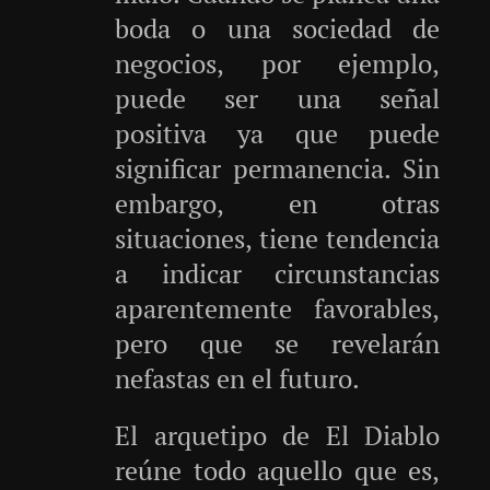
boda o una sociedad de
negocios, por ejemplo,
puede ser una señal
positiva ya que puede
significar permanencia. Sin
embargo, en otras
situaciones, tiene tendencia
a indicar circunstancias
aparentemente favorables,
pero que se revelarán
nefastas en el futuro.
El arquetipo de El Diablo
reúne todo aquello que es,