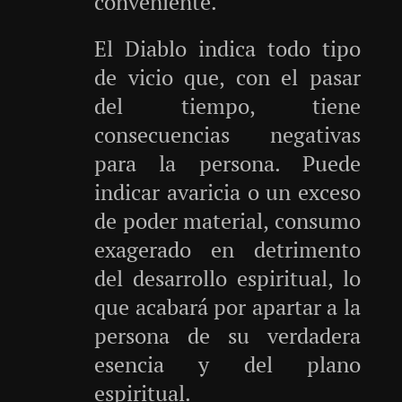
conveniente.
El Diablo indica todo tipo
de vicio que, con el pasar
del tiempo, tiene
consecuencias negativas
para la persona. Puede
indicar avaricia o un exceso
de poder material, consumo
exagerado en detrimento
del desarrollo espiritual, lo
que acabará por apartar a la
persona de su verdadera
esencia y del plano
espiritual.