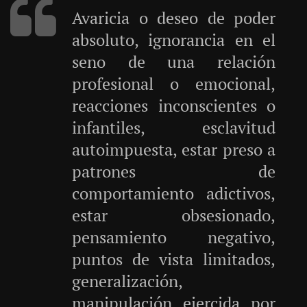
Avaricia o deseo de poder
absoluto, ignorancia en el
seno de una relación
profesional o emocional,
reacciones inconscientes o
infantiles, esclavitud
autoimpuesta, estar preso a
patrones de
comportamiento adictivos,
estar obsesionado,
pensamiento negativo,
puntos de vista limitados,
generalización,
manipulación ejercida por