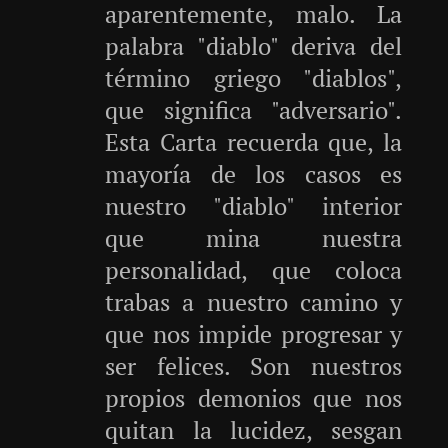
aparentemente, malo. La
palabra "diablo" deriva del
término griego "diablos",
que significa "adversario".
Esta Carta recuerda que, la
mayoría de los casos es
nuestro "diablo" interior
que mina nuestra
personalidad, que coloca
trabas a nuestro camino y
que nos impide progresar y
ser felices. Son nuestros
propios demonios que nos
quitan la lucidez, sesgan