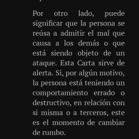
Por otro lado, puede
significar que la persona se
reúsa a admitir el mal que
causa a los demás o que
está siendo objeto de un
ataque. Esta Carta sirve de
alerta. Si, por algún motivo,
la persona está teniendo un
comportamiento errado o
destructivo, en relación con
si misma o a terceros, este
es el momento de cambiar
de rumbo.